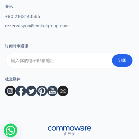
资讯
+90 2163143565
rezervasyon@emkelgroup.com
订阅时事通讯
订阅
社交媒体
由开发