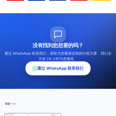
没有找到您想要的吗？
通过 WhatsApp 联系我们，获取为您量身定制的行程方案，我们全
天候 24 小时为您服务。
通过 WhatsApp 联系我们