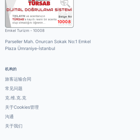
10008
Emkel Turizm - 10008
Parseller Mah. Onurcan Sokak No:1 Emkel
Plaza Ümraniye-İstanbul
机构的
旅客运输合同
常见问题
克.维.克.克
关于Cookies管理
沟通
关于我们