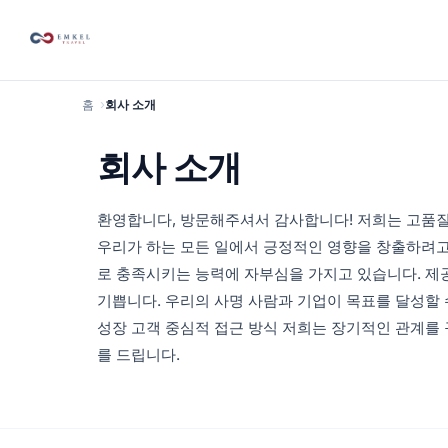
홈
회사 소개
회사 소개
환영합니다, 방문해주셔서 감사합니다! 저희는 고품질
우리가 하는 모든 일에서 긍정적인 영향을 창출하려고
로 충족시키는 능력에 자부심을 가지고 있습니다. 제
기쁩니다. 우리의 사명 사람과 기업이 목표를 달성할 
성장 고객 중심적 접근 방식 저희는 장기적인 관계를 
를 드립니다.