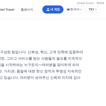
Emkel Turizm - 10008
l Travel
홈페이지
내 계정
한국어
TRY
성된 팀입니다. 신뢰성, 혁신, 고객 만족에 집중하여
발전, 그리고 서비스를 받는 사람들의 필요를 지속적으
협력을 시작하려는 누구든지—여러분을 맞이하게 되어
. 가치관; 품질에 대한 헌신 정직과 투명성 지속적인
두고 있습니다. 여러분이 보여주신 신뢰와 지지에 감사