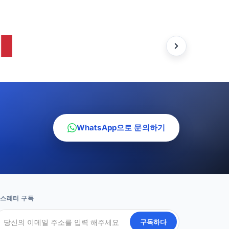
WhatsApp으로 문의하기
스레터 구독
구독하다