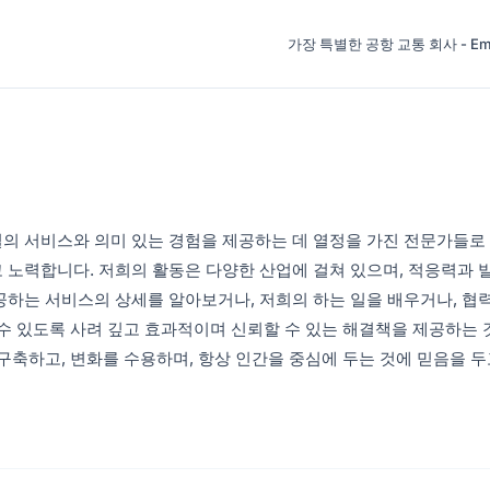
가장 특별한 공항 교통 회사 - Emke
의 서비스와 의미 있는 경험을 제공하는 데 열정을 가진 전문가들로 구
 노력합니다. 저희의 활동은 다양한 산업에 걸쳐 있으며, 적응력과 
공하는 서비스의 상세를 알아보거나, 저희의 하는 일을 배우거나, 
수 있도록 사려 깊고 효과적이며 신뢰할 수 있는 해결책을 제공하는 것
구축하고, 변화를 수용하며, 항상 인간을 중심에 두는 것에 믿음을 