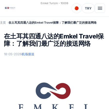
Emkel Turizm - 10008
TRY
主页
在土耳其四通八达的Emkel Travel保障：了解我们最广泛的接送网络
在土耳其四通八达的Emkel Travel保
障：了解我们最广泛的接送网络
18-05-2026
机场接送