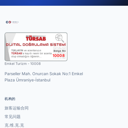
10008
Emkel Turizm - 10008
Parseller Mah. Onurcan Sokak No:1 Emkel
Plaza Ümraniye-İstanbul
机构的
旅客运输合同
常见问题
克.维.克.克