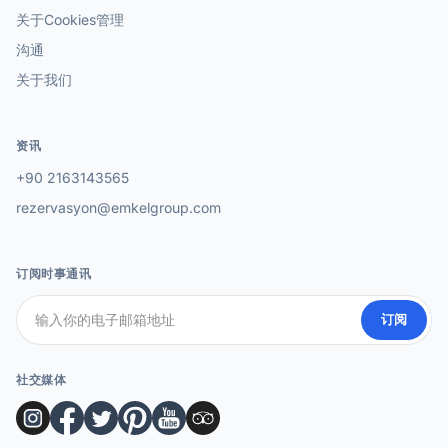
关于Cookies管理
沟通
关于我们
资讯
+90 2163143565
rezervasyon@emkelgroup.com
订阅时事通讯
订阅
社交媒体