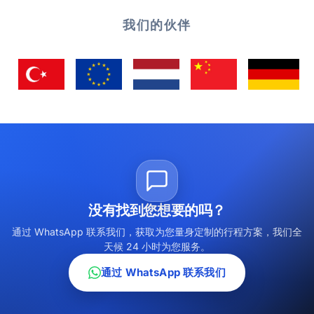
我们的伙伴
没有找到您想要的吗？
通过 WhatsApp 联系我们，获取为您量身定制的行程方案，我们全
天候 24 小时为您服务。
通过 WhatsApp 联系我们