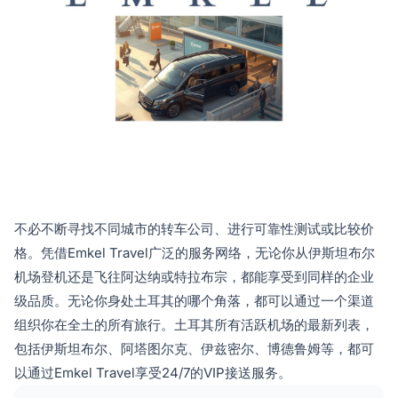
不必不断寻找不同城市的转车公司、进行可靠性测试或比较价
格。凭借Emkel Travel广泛的服务网络，无论你从伊斯坦布尔
机场登机还是飞往阿达纳或特拉布宗，都能享受到同样的企业
级品质。无论你身处土耳其的哪个角落，都可以通过一个渠道
组织你在全土的所有旅行。土耳其所有活跃机场的最新列表，
包括伊斯坦布尔、阿塔图尔克、伊兹密尔、博德鲁姆等，都可
以通过Emkel Travel享受24/7的VIP接送服务。