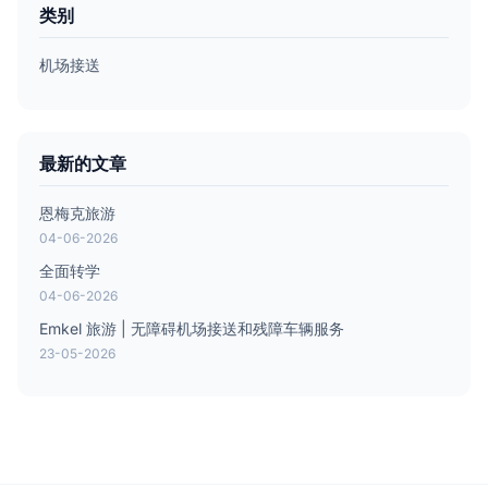
类别
机场接送
最新的文章
恩梅克旅游
04-06-2026
全面转学
04-06-2026
Emkel 旅游 | 无障碍机场接送和残障车辆服务
23-05-2026