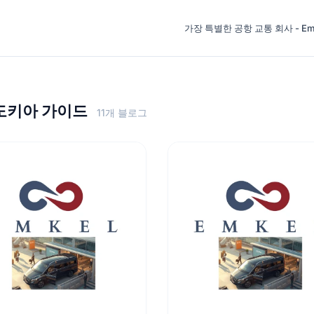
가장 특별한 공항 교통 회사 - Emke
도키아 가이드
11개 블로그