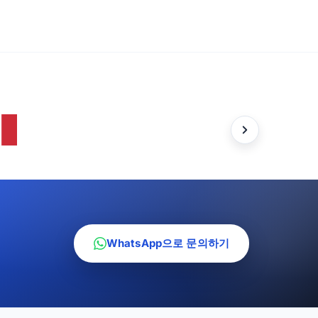
WhatsApp으로 문의하기