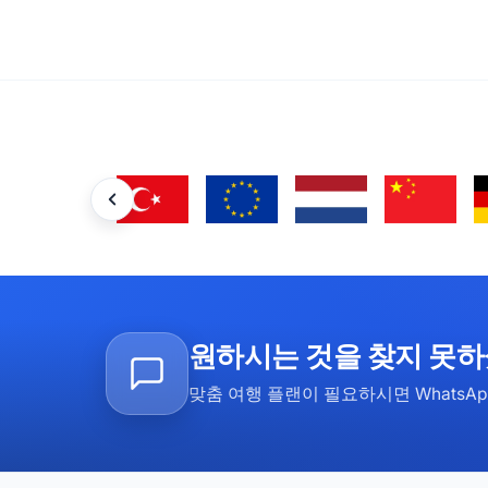
원하시는 것을 찾지 못
맞춤 여행 플랜이 필요하시면 WhatsA