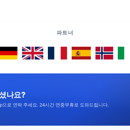
파트너
하셨나요?
pp으로 연락 주세요. 24시간 연중무휴로 도와드립니다.