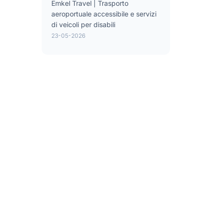
Emkel Travel | Trasporto
aeroportuale accessibile e servizi
di veicoli per disabili
23-05-2026