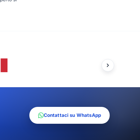
Contattaci su WhatsApp