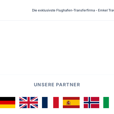
Die exklusivste Flughafen-Transferfirma - Emkel Tra
UNSERE PARTNER