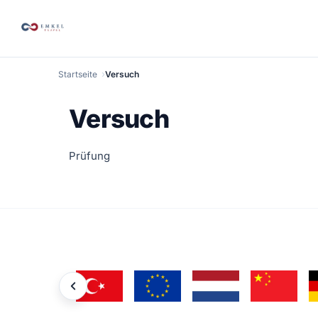
Startseite
Versuch
Versuch
Prüfung